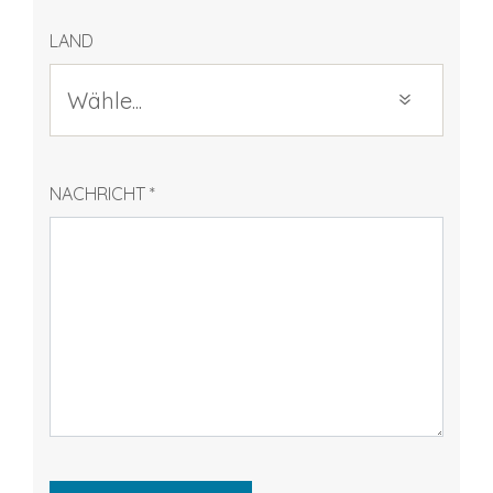
LAND
NACHRICHT
*