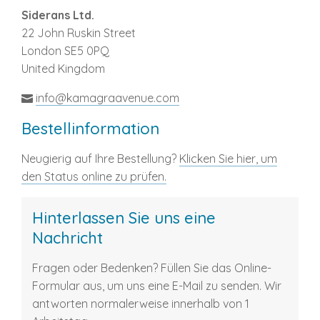
Siderans Ltd.
22 John Ruskin Street
London SE5 0PQ
United Kingdom
info@kamagraavenue.com
Bestellinformation
Neugierig auf Ihre Bestellung?
Klicken Sie hier, um
den Status online zu prüfen.
Hinterlassen Sie uns eine
Nachricht
Fragen oder Bedenken? Füllen Sie das Online-
Formular aus, um uns eine E-Mail zu senden. Wir
antworten normalerweise innerhalb von 1