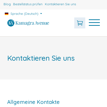
Blog
Bestellstatus prüfen
Kontaktieren Sie uns
Sprache (Deutsch)
Kontaktieren Sie uns
Allgemeine Kontakte