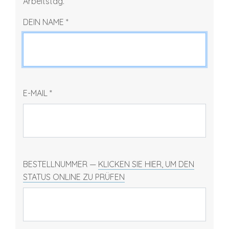
Arbeitstag.
DEIN NAME
*
E-MAIL
*
BESTELLNUMMER —
KLICKEN SIE HIER, UM DEN
STATUS ONLINE ZU PRÜFEN