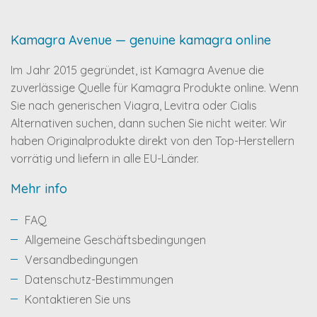
Kamagra Avenue — genuine kamagra online
Im Jahr 2015 gegründet, ist Kamagra Avenue die
zuverlässige Quelle für Kamagra Produkte online. Wenn
Sie nach generischen Viagra, Levitra oder Cialis
Alternativen suchen, dann suchen Sie nicht weiter. Wir
haben Originalprodukte direkt von den Top-Herstellern
vorrätig und liefern in alle EU-Länder.
Mehr info
FAQ
Allgemeine Geschäftsbedingungen
Versandbedingungen
Datenschutz-Bestimmungen
Kontaktieren Sie uns