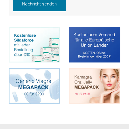
Nachricht senden