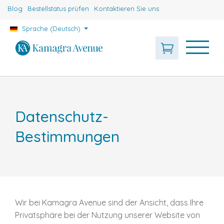
Blog
Bestellstatus prüfen
Kontaktieren Sie uns
Sprache (Deutsch)
Datenschutz-
Bestimmungen
Wir bei Kamagra Avenue sind der Ansicht, dass Ihre
Privatsphäre bei der Nutzung unserer Website von