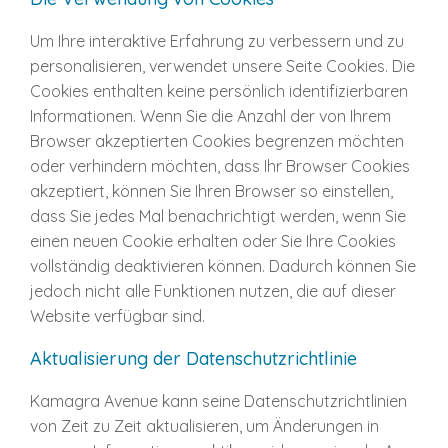
Um Ihre interaktive Erfahrung zu verbessern und zu
personalisieren, verwendet unsere Seite Cookies. Die
Cookies enthalten keine persönlich identifizierbaren
Informationen. Wenn Sie die Anzahl der von Ihrem
Browser akzeptierten Cookies begrenzen möchten
oder verhindern möchten, dass Ihr Browser Cookies
akzeptiert, können Sie Ihren Browser so einstellen,
dass Sie jedes Mal benachrichtigt werden, wenn Sie
einen neuen Cookie erhalten oder Sie Ihre Cookies
vollständig deaktivieren können. Dadurch können Sie
jedoch nicht alle Funktionen nutzen, die auf dieser
Website verfügbar sind.
Aktualisierung der Datenschutzrichtlinie
Kamagra Avenue kann seine Datenschutzrichtlinien
von Zeit zu Zeit aktualisieren, um Änderungen in