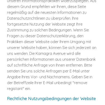
unseren Informationspraktiken widerzuspiegeln. Aus
diesem Grund empfehlen wir Ihnen, diese Seite
regelmäßig auf die neuesten Informationen zu
Datenschutzrichtlinien zu überprüfen. Ihre
fortgesetzte Nutzung der Website zeigt Ihre
Zustimmung zu solchen Bedingungen. Wenn Sie
Fragen zu dieser Datenschutzerklärung, den
Praktiken dieser Website oder Ihrem Umgang mit
unserer Website haben, können Sie sich jederzeit an
uns wenden. Die Kamagra Avenue wird alle
persönlichen Informationen aus unserer Datenbank
auf schriftliche Anfrage von Ihnen entfernen. Bitte
senden Sie uns solche Anfragen per E-Mail unter
Angabe Ihres Vor- und Nachnamens. Geben Sie in
der Betreffzeile Ihrer E-Mail unbedingt "remove
registant" ein.
Rechtliche Nutzungsbedingungen der Website