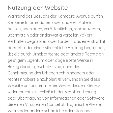
Nutzung der Website
Während des Besuchs der Kamagra Avenue dürfen
Sie: keine Informationen oder anderes Material
posten, hochladen, veröffentlichen, reproduzieren,
übermitteln oder anderweitig verteilen; (a) ein
Verhalten begründen oder fördern, das eine Straftat
darstellt oder eine zivilrechtliche Haftung begründet;
(b) die durch Urheberrechte oder andere Rechte an
geistigem Eigentum oder abgeleitete Werke in
Bezug darauf geschützt sind, ohne die
Genehmigung des Urheberrechtsinhabers oder -
rechtsinhabers einzuholen; © verwenden Sie diese
Website ansonsten in einer Weise, die dem Gesetz
widerspricht, einschließlich der Veröffentlichung
oder Übertragung von Informationen oder Software,
die einen Virus, einen Cancellot, Trojanische Pferde,
Wurm oder andere schädliche oder störende