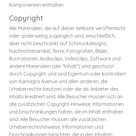
Komponenten enthalten.
Copyright
Alle Materialien, die auf dieser Website veröffentlicht
oder anderweitig zugänglich sind, einschließlich,
aber nicht beschränkt auf Schmuckdesigns,
Nachrichtenartikel, Texte, Fotografien, Bilder,
Illustrationen, Audioclips, Videoclips, Software und
andere Materialien (der "Inhalt") sind geschützt
durch Copyright, und sind Eigentum oder kontrolliert
von Kamagra Avenue und allen anderen, die
Urheberrechte besitzen oder die als Anbieter des
Inhalts kreditiert sind. Alle Besucher müssen sich an
alle zusätzlichen Copyright-Hinweise, Informationen
und Einschränkungen halten, die im Inhalt enthalten
sind. Alle Besucher müssen alle zusätzlichen
Urheberrechtshinweise, Informationen und
Einschränkungen beachten, die in den Inhalten