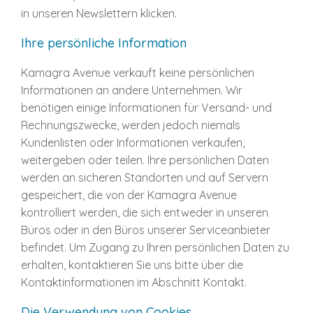
in unseren Newslettern klicken.
Ihre persönliche Information
Kamagra Avenue verkauft keine persönlichen
Informationen an andere Unternehmen. Wir
benötigen einige Informationen für Versand- und
Rechnungszwecke, werden jedoch niemals
Kundenlisten oder Informationen verkaufen,
weitergeben oder teilen. Ihre persönlichen Daten
werden an sicheren Standorten und auf Servern
gespeichert, die von der Kamagra Avenue
kontrolliert werden, die sich entweder in unseren
Büros oder in den Büros unserer Serviceanbieter
befindet. Um Zugang zu Ihren persönlichen Daten zu
erhalten, kontaktieren Sie uns bitte über die
Kontaktinformationen im Abschnitt Kontakt.
Die Verwendung von Cookies