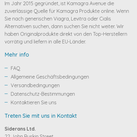
Im Jahr 2015 gegründet, ist Kamagra Avenue die
zuverlässige Quelle für Kamagra Produkte online. Wenn
Sie nach generischen Viagra, Levitra oder Cialis
Alternativen suchen, dann suchen Sie nicht weiter. Wir
haben Originalprodukte direkt von den Top-Herstellern
vorrätig und liefern in alle EU-Länder.
Mehr info
FAQ
Allgemeine Geschäftsbedingungen
Versandbedingungen
Datenschutz-Bestimmungen
Kontaktieren Sie uns
Treten Sie mit uns in Kontakt
Siderans Ltd.
22 John Ruskin Street