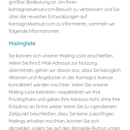
größter Bedeutung ist. Um Ihren
kamagraavenue.com-Besuch zu verbessern und Sie
über die neuesten Entwicklungen auf
KamagraAvenue.com zu informieren, sammeln wir
folgende Informationen:
Mailingliste
Sie können sich unserer Mailing-Liste anschließen.
Wenn Sie Ihre E-Mail-Adresse zur Nutzung
übermitteln, gehen wir davon aus, dass Sie bezüglich
Aktionen und Angeboten in der Kamagra Avenue
kontaktiert werden möchten. Wenn Sie unserer
Mailing-Liste beitreten, respektieren wir Ihre
Privatsphäre und geben Ihre Adresse nicht ohne Ihre
Erlaubnis an Dritte weiter. Wenn Sie zu irgendeinem
Zeitpunkt beschließen, dass Sie keine zukünftigen
Mailings erhalten möchten, können Sie sich
abmelden, indem Sie auf den Abmelde-Button unten