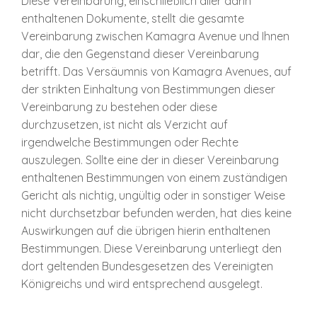
Diese Vereinbarung, einschließlich aller darin
enthaltenen Dokumente, stellt die gesamte
Vereinbarung zwischen Kamagra Avenue und Ihnen
dar, die den Gegenstand dieser Vereinbarung
betrifft. Das Versäumnis von Kamagra Avenues, auf
der strikten Einhaltung von Bestimmungen dieser
Vereinbarung zu bestehen oder diese
durchzusetzen, ist nicht als Verzicht auf
irgendwelche Bestimmungen oder Rechte
auszulegen. Sollte eine der in dieser Vereinbarung
enthaltenen Bestimmungen von einem zuständigen
Gericht als nichtig, ungültig oder in sonstiger Weise
nicht durchsetzbar befunden werden, hat dies keine
Auswirkungen auf die übrigen hierin enthaltenen
Bestimmungen. Diese Vereinbarung unterliegt den
dort geltenden Bundesgesetzen des Vereinigten
Königreichs und wird entsprechend ausgelegt.