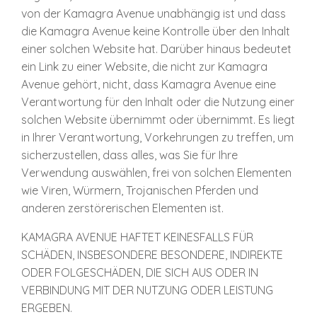
von der Kamagra Avenue unabhängig ist und dass
die Kamagra Avenue keine Kontrolle über den Inhalt
einer solchen Website hat. Darüber hinaus bedeutet
ein Link zu einer Website, die nicht zur Kamagra
Avenue gehört, nicht, dass Kamagra Avenue eine
Verantwortung für den Inhalt oder die Nutzung einer
solchen Website übernimmt oder übernimmt. Es liegt
in Ihrer Verantwortung, Vorkehrungen zu treffen, um
sicherzustellen, dass alles, was Sie für Ihre
Verwendung auswählen, frei von solchen Elementen
wie Viren, Würmern, Trojanischen Pferden und
anderen zerstörerischen Elementen ist.
KAMAGRA AVENUE HAFTET KEINESFALLS FÜR
SCHÄDEN, INSBESONDERE BESONDERE, INDIREKTE
ODER FOLGESCHÄDEN, DIE SICH AUS ODER IN
VERBINDUNG MIT DER NUTZUNG ODER LEISTUNG
ERGEBEN.