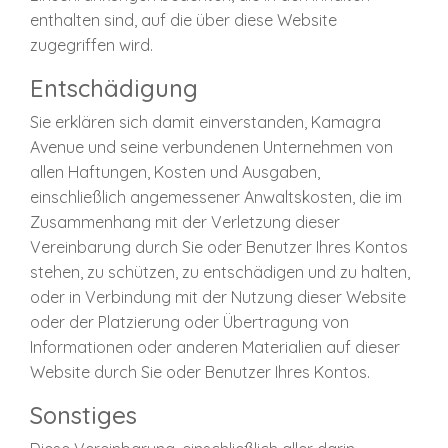
enthalten sind, auf die über diese Website
zugegriffen wird.
Entschädigung
Sie erklären sich damit einverstanden, Kamagra
Avenue und seine verbundenen Unternehmen von
allen Haftungen, Kosten und Ausgaben,
einschließlich angemessener Anwaltskosten, die im
Zusammenhang mit der Verletzung dieser
Vereinbarung durch Sie oder Benutzer Ihres Kontos
stehen, zu schützen, zu entschädigen und zu halten,
oder in Verbindung mit der Nutzung dieser Website
oder der Platzierung oder Übertragung von
Informationen oder anderen Materialien auf dieser
Website durch Sie oder Benutzer Ihres Kontos.
Sonstiges