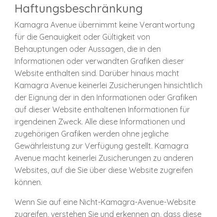
Haftungsbeschränkung
Kamagra Avenue übernimmt keine Verantwortung
für die Genauigkeit oder Gültigkeit von
Behauptungen oder Aussagen, die in den
Informationen oder verwandten Grafiken dieser
Website enthalten sind. Darüber hinaus macht
Kamagra Avenue keinerlei Zusicherungen hinsichtlich
der Eignung der in den Informationen oder Grafiken
auf dieser Website enthaltenen Informationen für
irgendeinen Zweck. Alle diese Informationen und
zugehörigen Grafiken werden ohne jegliche
Gewährleistung zur Verfügung gestellt. Kamagra
Avenue macht keinerlei Zusicherungen zu anderen
Websites, auf die Sie über diese Website zugreifen
können.
Wenn Sie auf eine Nicht-Kamagra-Avenue-Website
zugreifen, verstehen Sie und erkennen an, dass diese