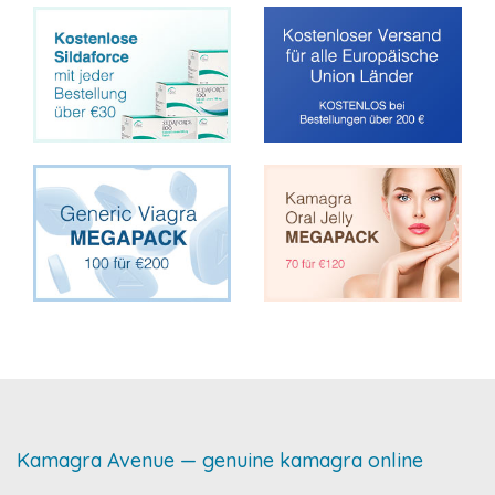
Kamagra Avenue — genuine kamagra online