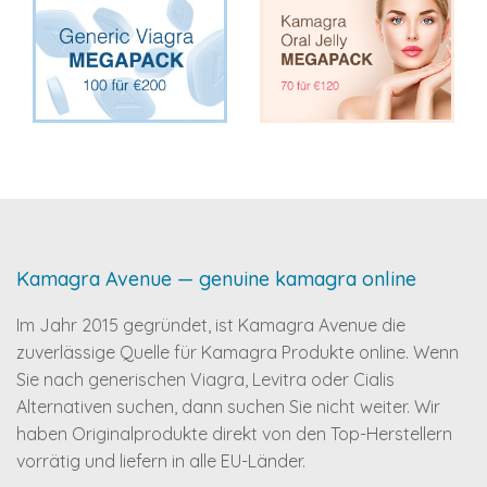
Kamagra Avenue — genuine kamagra online
Im Jahr 2015 gegründet, ist Kamagra Avenue die
zuverlässige Quelle für Kamagra Produkte online. Wenn
Sie nach generischen Viagra, Levitra oder Cialis
Alternativen suchen, dann suchen Sie nicht weiter. Wir
haben Originalprodukte direkt von den Top-Herstellern
vorrätig und liefern in alle EU-Länder.