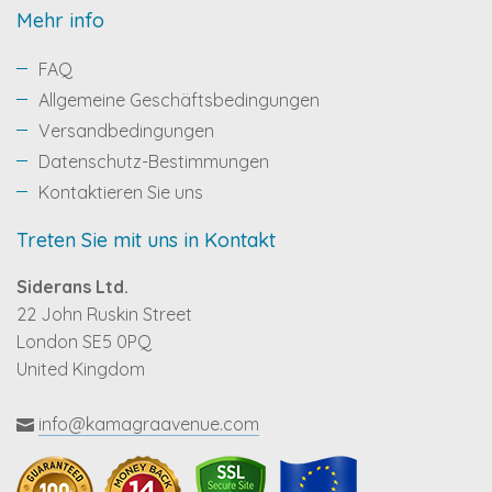
Mehr info
FAQ
Allgemeine Geschäftsbedingungen
Versandbedingungen
Datenschutz-Bestimmungen
Kontaktieren Sie uns
Treten Sie mit uns in Kontakt
Siderans Ltd.
22 John Ruskin Street
London SE5 0PQ
United Kingdom
info@kamagraavenue.com