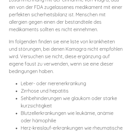
ein von der FDA zugelassenes medikament mit einer
perfekten sicherheitsbilanz ist. Menschen mit
allergien gegen einen der bestandteile des
medikaments sollten es nicht einnehmen.
Im folgenden finden sie eine liste von krankheiten
und störungen, bei denen Kamagra nicht empfohlen
wird. Versuchen sie nicht, diese ergänzung auf
eigene faust zu verwenden, wenn sie eine dieser
bedingungen haben.
Leber- oder nierenerkrankung
Zirrhose und hepatitis
Sehbehinderungen wie glaukom oder starke
kurzsichtigkeit
Blutzellerkrankungen wie leukämie, anämie
oder hämophilie
Herz-kreislauf-erkrankungen wie rheumatische