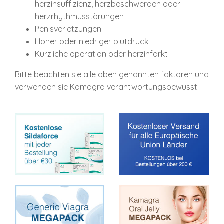
herzinsuffizienz, herzbeschwerden oder
herzrhythmusstörungen
Penisverletzungen
Hoher oder niedriger blutdruck
Kürzliche operation oder herzinfarkt
Bitte beachten sie alle oben genannten faktoren und
verwenden sie
Kamagra
verantwortungsbewusst!