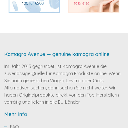
Kamagra Avenue — genuine kamagra online
Im Jahr 2015 gegründet, ist Kamagra Avenue die
zuverlässige Quelle für Kamagra Produkte online. Wenn
Sie nach generischen Viagra, Levitra oder Cialis
Alternativen suchen, dann suchen Sie nicht weiter. Wir
haben Originalprodukte direkt von den Top-Herstellern
vorrätig und liefern in alle EU-Länder.
Mehr info
FAQ