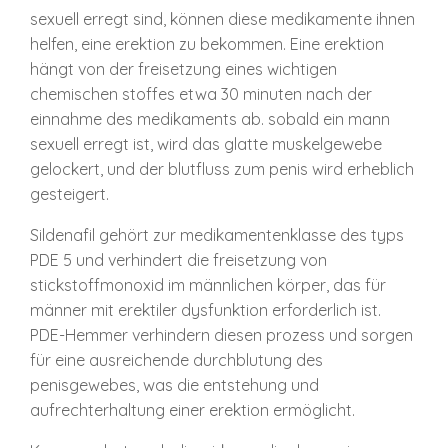
sexuell erregt sind, können diese medikamente ihnen
helfen, eine erektion zu bekommen. Eine erektion
hängt von der freisetzung eines wichtigen
chemischen stoffes etwa 30 minuten nach der
einnahme des medikaments ab. sobald ein mann
sexuell erregt ist, wird das glatte muskelgewebe
gelockert, und der blutfluss zum penis wird erheblich
gesteigert.
Sildenafil gehört zur medikamentenklasse des typs
PDE 5 und verhindert die freisetzung von
stickstoffmonoxid im männlichen körper, das für
männer mit erektiler dysfunktion erforderlich ist.
PDE-Hemmer verhindern diesen prozess und sorgen
für eine ausreichende durchblutung des
penisgewebes, was die entstehung und
aufrechterhaltung einer erektion ermöglicht.