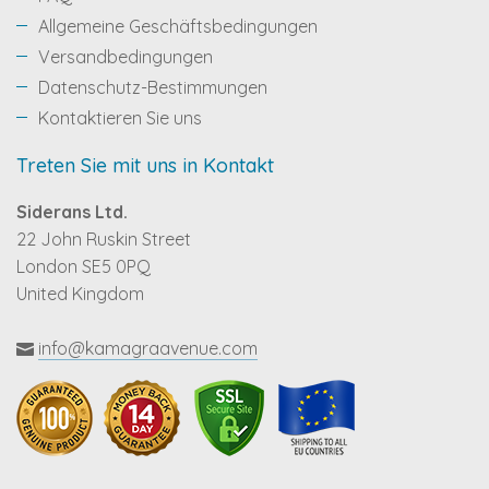
Allgemeine Geschäftsbedingungen
Versandbedingungen
Datenschutz-Bestimmungen
Kontaktieren Sie uns
Treten Sie mit uns in Kontakt
Siderans Ltd.
22 John Ruskin Street
London SE5 0PQ
United Kingdom
info@kamagraavenue.com