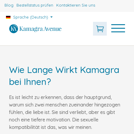
Blog
Bestellstatus prüfen
Kontaktieren Sie uns
Sprache (Deutsch)
Wie Lange Wirkt Kamagra
bei Ihnen?
Es ist leicht zu erkennen, dass der hauptgrund,
warum sich zwei menschen zueinander hingezogen
fühlen, die liebe ist. Sie sind verliebt, aber es gibt
noch eine tiefere motivation. Die sexuelle
kompatibilität ist das, was wir meinen.