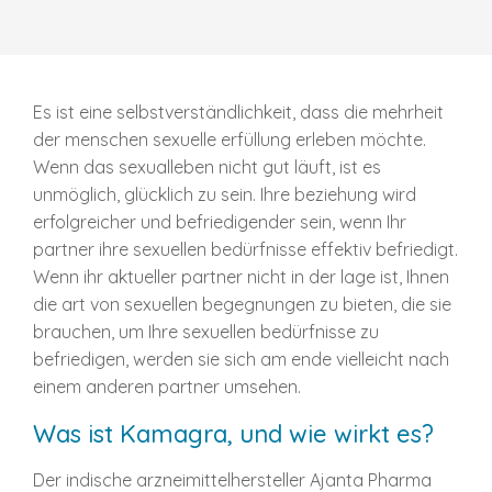
Es ist eine selbstverständlichkeit, dass die mehrheit
der menschen sexuelle erfüllung erleben möchte.
Wenn das sexualleben nicht gut läuft, ist es
unmöglich, glücklich zu sein. Ihre beziehung wird
erfolgreicher und befriedigender sein, wenn Ihr
partner ihre sexuellen bedürfnisse effektiv befriedigt.
Wenn ihr aktueller partner nicht in der lage ist, Ihnen
die art von sexuellen begegnungen zu bieten, die sie
brauchen, um Ihre sexuellen bedürfnisse zu
befriedigen, werden sie sich am ende vielleicht nach
einem anderen partner umsehen.
Was ist Kamagra, und wie wirkt es?
Der indische arzneimittelhersteller Ajanta Pharma