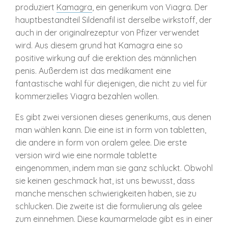
produziert
Kamagra
, ein generikum von Viagra. Der
hauptbestandteil Sildenafil ist derselbe wirkstoff, der
auch in der originalrezeptur von Pfizer verwendet
wird. Aus diesem grund hat Kamagra eine so
positive wirkung auf die erektion des männlichen
penis. Außerdem ist das medikament eine
fantastische wahl für diejenigen, die nicht zu viel für
kommerzielles Viagra bezahlen wollen.
Es gibt zwei versionen dieses generikums, aus denen
man wählen kann. Die eine ist in form von tabletten,
die andere in form von oralem gelee. Die erste
version wird wie eine normale tablette
eingenommen, indem man sie ganz schluckt. Obwohl
sie keinen geschmack hat, ist uns bewusst, dass
manche menschen schwierigkeiten haben, sie zu
schlucken. Die zweite ist die formulierung als gelee
zum einnehmen. Diese kaumarmelade gibt es in einer