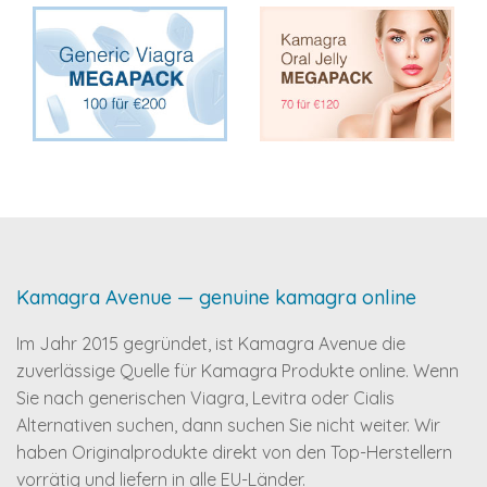
Kamagra Avenue — genuine kamagra online
Im Jahr 2015 gegründet, ist Kamagra Avenue die
zuverlässige Quelle für Kamagra Produkte online. Wenn
Sie nach generischen Viagra, Levitra oder Cialis
Alternativen suchen, dann suchen Sie nicht weiter. Wir
haben Originalprodukte direkt von den Top-Herstellern
vorrätig und liefern in alle EU-Länder.