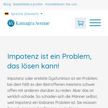
Blog
Bestellstatus prüfen
Kontaktieren Sie uns
Sprache (Deutsch)
Impotenz ist ein Problem,
das lösen kann!
Impotenz oder erektile Dysfunktion ist ein Problem,
bei dem fällt es den Betroffenen meistens schwer
offen mit anderen darüber zu reden. Aber das ist
wirklich schade. So schaden sich die Männer selbst,
weil Impotenz ein lösbares Problem ist. Sie müssen