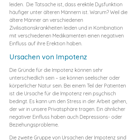
leiden. Die Tatsache ist, dass erektile Dysfunktion
häufiger unter älteren Männern ist. Warum? Weil die
ältere Männer an verschiedenen
Zivilisationskrankheiten leiden und in Kombination
mit verschiedenen Medikamenten einen negativen
Einfluss auf ihre Erektion haben.
Ursachen von Impotenz
Die Gründe für die Impotenz können sehr
unterschiedlich sein – sie können seelischer oder
körperlicher Natur sein. Bei einem Teil der Patienten
ist die Ursache für die Impotenz rein psychisch
bedingt. Es kann um den Stress in der Arbeit gehen,
der wir in unsere Privatsphäre tragen. Ein ähnlicher
negativer Einfluss haben auch Depressions- oder
Beziehungsprobleme.
Die zweite Gruppe von Ursachen der Impotenz sind