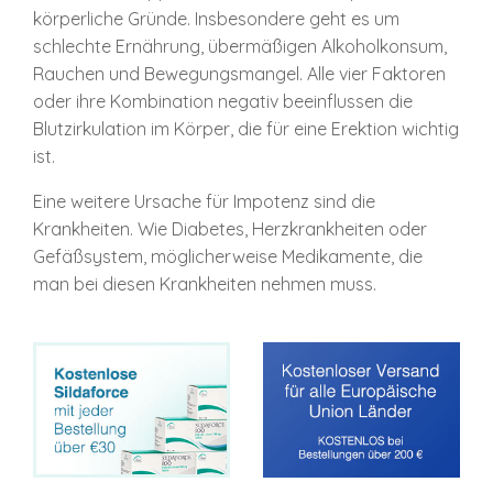
körperliche Gründe. Insbesondere geht es um
schlechte Ernährung, übermäßigen Alkoholkonsum,
Rauchen und Bewegungsmangel. Alle vier Faktoren
oder ihre Kombination negativ beeinflussen die
Blutzirkulation im Körper, die für eine Erektion wichtig
ist.
Eine weitere Ursache für Impotenz sind die
Krankheiten. Wie Diabetes, Herzkrankheiten oder
Gefäßsystem, möglicherweise Medikamente, die
man bei diesen Krankheiten nehmen muss.