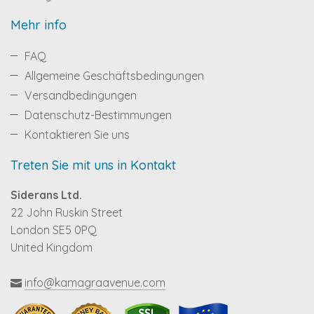
Mehr info
FAQ
Allgemeine Geschäftsbedingungen
Versandbedingungen
Datenschutz-Bestimmungen
Kontaktieren Sie uns
Treten Sie mit uns in Kontakt
Siderans Ltd.
22 John Ruskin Street
London SE5 0PQ
United Kingdom
info@kamagraavenue.com