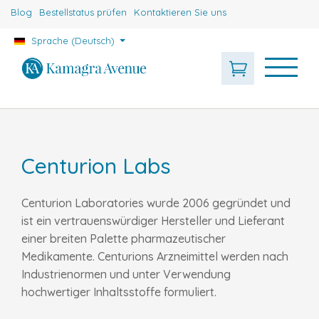
Blog
Bestellstatus prüfen
Kontaktieren Sie uns
Sprache (Deutsch)
Centurion Labs
Centurion Laboratories wurde 2006 gegründet und
ist ein vertrauenswürdiger Hersteller und Lieferant
einer breiten Palette pharmazeutischer
Medikamente. Centurions Arzneimittel werden nach
Industrienormen und unter Verwendung
hochwertiger Inhaltsstoffe formuliert.