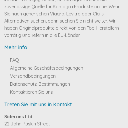
zuverlässige Quelle für Kamagra Produkte online. Wenn
Sie nach generischen Viagra, Levitra oder Cialis
Alternativen suchen, dann suchen Sie nicht weiter. Wir
haben Originalprodukte direkt von den Top-Herstellern
vorrätig und liefern in alle EU-Länder.
Mehr info
FAQ
Allgemeine Geschäftsbedingungen
Versandbedingungen
Datenschutz-Bestimmungen
Kontaktieren Sie uns
Treten Sie mit uns in Kontakt
Siderans Ltd.
22 John Ruskin Street