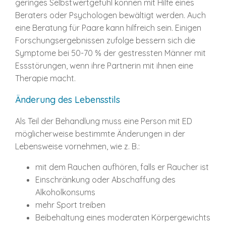
geringes Selbstwertgefühl können mit Hilfe eines
Beraters oder Psychologen bewältigt werden. Auch
eine Beratung für Paare kann hilfreich sein. Einigen
Forschungsergebnissen zufolge bessern sich die
Symptome bei 50-70 % der gestressten Männer mit
Essstörungen, wenn ihre Partnerin mit ihnen eine
Therapie macht.
Änderung des Lebensstils
Als Teil der Behandlung muss eine Person mit ED
möglicherweise bestimmte Änderungen in der
Lebensweise vornehmen, wie z. B.:
mit dem Rauchen aufhören, falls er Raucher ist
Einschränkung oder Abschaffung des
Alkoholkonsums
mehr Sport treiben
Beibehaltung eines moderaten Körpergewichts