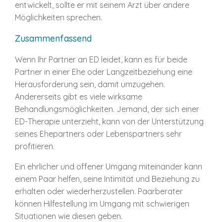
entwickelt, sollte er mit seinem Arzt über andere
Möglichkeiten sprechen.
Zusammenfassend
Wenn Ihr Partner an ED leidet, kann es für beide
Partner in einer Ehe oder Langzeitbeziehung eine
Herausforderung sein, damit umzugehen.
Andererseits gibt es viele wirksame
Behandlungsmöglichkeiten. Jemand, der sich einer
ED-Therapie unterzieht, kann von der Unterstützung
seines Ehepartners oder Lebenspartners sehr
profitieren.
Ein ehrlicher und offener Umgang miteinander kann
einem Paar helfen, seine Intimität und Beziehung zu
erhalten oder wiederherzustellen. Paarberater
können Hilfestellung im Umgang mit schwierigen
Situationen wie diesen geben.