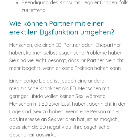
Beendigung des Konsums illegaler Drogen, falls
zutreffend
Wie können Partner mit einer
erektilen Dysfunktion umgehen?
Menschen, die einen ED-Partner oder -Ehepartner
haben, können selbst psychische Probleme haben.
Sie sind vielleicht besorgt, dass ihr Partner sie nicht
mehr begehrt, wenn er keine Erektion halten kann.
Eine niedrige Libido ist jedoch eine andere
medizinische Krankheit als ED. Menschen mit
geringer Libido wollen keinen Sex, während
Menschen mit ED zwar Lust haben, aber nicht in der
Lage sind, Sex zu haben. Wenn eine Person mit ED
das Interesse an Sex verloren hat, ist es möglich,
dass sich die ED negativ auf ihre psychische
Gesundheit auswirkt.