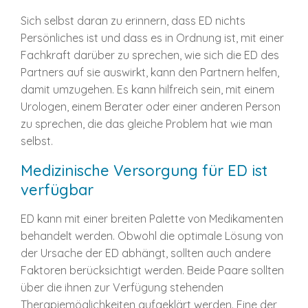
Sich selbst daran zu erinnern, dass ED nichts
Persönliches ist und dass es in Ordnung ist, mit einer
Fachkraft darüber zu sprechen, wie sich die ED des
Partners auf sie auswirkt, kann den Partnern helfen,
damit umzugehen. Es kann hilfreich sein, mit einem
Urologen, einem Berater oder einer anderen Person
zu sprechen, die das gleiche Problem hat wie man
selbst.
Medizinische Versorgung für ED ist
verfügbar
ED kann mit einer breiten Palette von Medikamenten
behandelt werden. Obwohl die optimale Lösung von
der Ursache der ED abhängt, sollten auch andere
Faktoren berücksichtigt werden. Beide Paare sollten
über die ihnen zur Verfügung stehenden
Therapiemöglichkeiten aufgeklärt werden. Eine der