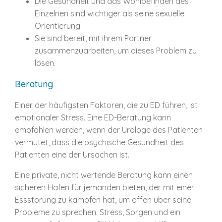
Die Gesundheit und das Wohlbefinden des
Einzelnen sind wichtiger als seine sexuelle
Orientierung.
Sie sind bereit, mit ihrem Partner
zusammenzuarbeiten, um dieses Problem zu
lösen.
Beratung
Einer der häufigsten Faktoren, die zu ED führen, ist
emotionaler Stress. Eine ED-Beratung kann
empfohlen werden, wenn der Urologe des Patienten
vermutet, dass die psychische Gesundheit des
Patienten eine der Ursachen ist.
Eine private, nicht wertende Beratung kann einen
sicheren Hafen für jemanden bieten, der mit einer
Essstörung zu kämpfen hat, um offen über seine
Probleme zu sprechen. Stress, Sorgen und ein