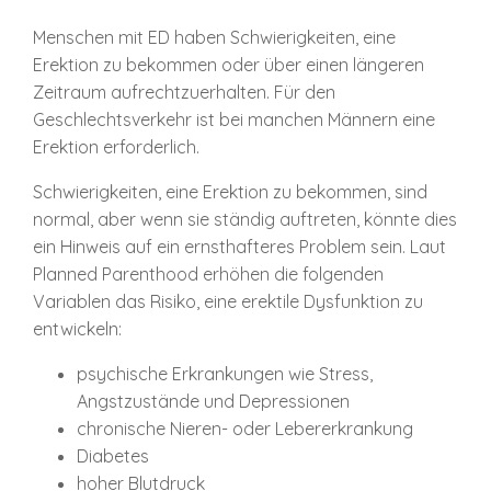
Menschen mit ED haben Schwierigkeiten, eine
Erektion zu bekommen oder über einen längeren
Zeitraum aufrechtzuerhalten. Für den
Geschlechtsverkehr ist bei manchen Männern eine
Erektion erforderlich.
Schwierigkeiten, eine Erektion zu bekommen, sind
normal, aber wenn sie ständig auftreten, könnte dies
ein Hinweis auf ein ernsthafteres Problem sein. Laut
Planned Parenthood erhöhen die folgenden
Variablen das Risiko, eine erektile Dysfunktion zu
entwickeln:
psychische Erkrankungen wie Stress,
Angstzustände und Depressionen
chronische Nieren- oder Lebererkrankung
Diabetes
hoher Blutdruck