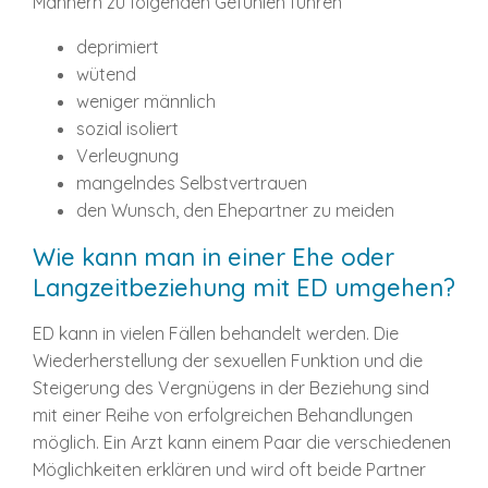
Männern zu folgenden Gefühlen führen
deprimiert
wütend
weniger männlich
sozial isoliert
Verleugnung
mangelndes Selbstvertrauen
den Wunsch, den Ehepartner zu meiden
Wie kann man in einer Ehe oder
Langzeitbeziehung mit ED umgehen?
ED kann in vielen Fällen behandelt werden. Die
Wiederherstellung der sexuellen Funktion und die
Steigerung des Vergnügens in der Beziehung sind
mit einer Reihe von erfolgreichen Behandlungen
möglich. Ein Arzt kann einem Paar die verschiedenen
Möglichkeiten erklären und wird oft beide Partner