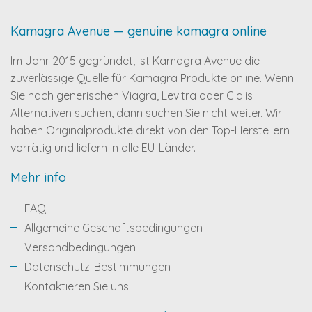
Kamagra Avenue — genuine kamagra online
Im Jahr 2015 gegründet, ist Kamagra Avenue die
zuverlässige Quelle für Kamagra Produkte online. Wenn
Sie nach generischen Viagra, Levitra oder Cialis
Alternativen suchen, dann suchen Sie nicht weiter. Wir
haben Originalprodukte direkt von den Top-Herstellern
vorrätig und liefern in alle EU-Länder.
Mehr info
FAQ
Allgemeine Geschäftsbedingungen
Versandbedingungen
Datenschutz-Bestimmungen
Kontaktieren Sie uns