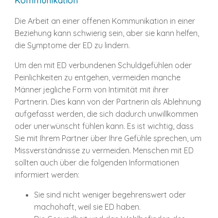
Kommunikation
Die Arbeit an einer offenen Kommunikation in einer
Beziehung kann schwierig sein, aber sie kann helfen,
die Symptome der ED zu lindern.
Um den mit ED verbundenen Schuldgefühlen oder
Peinlichkeiten zu entgehen, vermeiden manche
Männer jegliche Form von Intimität mit ihrer
Partnerin. Dies kann von der Partnerin als Ablehnung
aufgefasst werden, die sich dadurch unwillkommen
oder unerwünscht fühlen kann. Es ist wichtig, dass
Sie mit Ihrem Partner über Ihre Gefühle sprechen, um
Missverständnisse zu vermeiden. Menschen mit ED
sollten auch über die folgenden Informationen
informiert werden:
Sie sind nicht weniger begehrenswert oder
machohaft, weil sie ED haben.