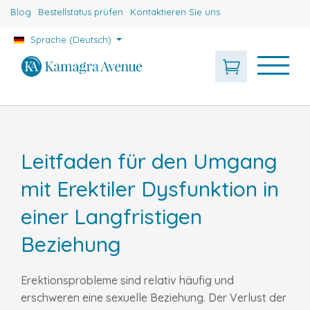
Blog
Bestellstatus prüfen
Kontaktieren Sie uns
Sprache (Deutsch)
Leitfaden für den Umgang
mit Erektiler Dysfunktion in
einer Langfristigen
Beziehung
Erektionsprobleme sind relativ häufig und
erschweren eine sexuelle Beziehung. Der Verlust der