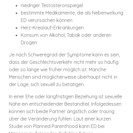
niedriger Testosteronspiegel
bestimmte Medikamente, die als Nebenwirkung
ED verursachen können
Herz-Kreislauf-Erkrankungen
Konsum von Alkohol, Tabak oder anderen
Drogen
Je nach Schweregrad der Symptome kann es sein,
dass der Geschlechtsverkehr nicht mehr so häufig
oder so lange wie früher möglich ist. Manche
Menschen sind möglicherweise überhaupt nicht in
der Lage, sich sexuell zu betätigen.
In einer Ehe oder langfristigen Beziehung ist sexuelle
Nähe ein entscheidender Bestandteil. Infolgedessen
können sich beide Partner ängstlich oder traurig
über die Veränderung fühlen. Laut einer kurzen
Studie von Planned Parenthood kann ED bei