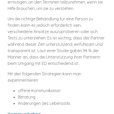
ermutigen, an den Terminen teilzunehmen, wenn sie
Hilfe brauchen, um sie zu verstehen.
Um die richtige Behandlung für eine Person zu
finden, kann es jedoch erforderlich sein,
verschiedene Ansätze auszuprobieren oder sich
Tests zu unterziehen. Es ist wichtig, dass der Partner
während dieser Zeit unterstützend, einfühlsam und
transparent ist. Laut einer Studie gaben 94 % der
Männer an, dass die Unterstützung ihrer Partnerin
beim Umgang mit ED entscheidend ist.
Mit den folgenden Strategien kann man
experimentieren:
offene Kommunikation
Beratung
Änderungen des Lebensstils