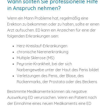
Wann sollten Sie professionelle Hilfe
in Anspruch nehmen?
Wenn ein Mann Probleme hat, regelmäßig eine
Erektion zu bekommen oder zu halten, sollte er einen
Arzt aufsuchen. ED kann ein Anzeichen für eine der
folgenden Erkrankungen sein:
Herz-Kreislauf-Erkrankungen
chronische Nierenerkrankung
Multiple Sklerose (MS)
Peyronie-Krankheit, bei der sich
Narbengewebe unter der Haut des Penis bildet
Verletzungen des Penis, der Blase, des
Rückenmarks, der Prostata oder des Beckens
Bestimmte Medikamente können als negative
Auswirkung ED verursachen. Wenn ein Patient nach
der Einnahme eines neuen Medikaments eine ED