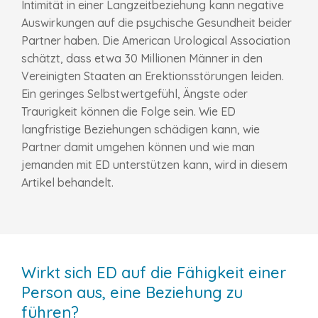
Intimität in einer Langzeitbeziehung kann negative
Auswirkungen auf die psychische Gesundheit beider
Partner haben. Die American Urological Association
schätzt, dass etwa 30 Millionen Männer in den
Vereinigten Staaten an Erektionsstörungen leiden.
Ein geringes Selbstwertgefühl, Ängste oder
Traurigkeit können die Folge sein. Wie ED
langfristige Beziehungen schädigen kann, wie
Partner damit umgehen können und wie man
jemanden mit ED unterstützen kann, wird in diesem
Artikel behandelt.
Wirkt sich ED auf die Fähigkeit einer
Person aus, eine Beziehung zu
führen?