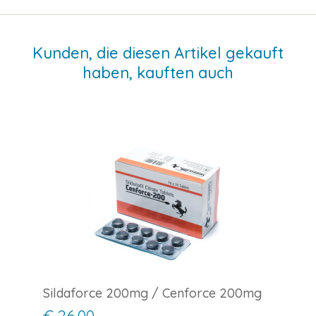
Kunden, die diesen Artikel gekauft
haben, kauften auch
Sildaforce 200mg / Cenforce 200mg
€ 26.00