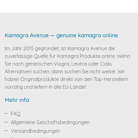
Kamagra Avenue — genuine kamagra online
Im Jahr 2015 gegründet, ist Kamagra Avenue die
zuverlässige Quelle für Kamagra Produkte online. Wenn
Sie nach generischen Viagra, Levitra oder Cialis
Alternativen suchen, dann suchen Sie nicht weiter. Wir
haben Originalprodukte direkt von den Top-Herstellern
vorrätig und liefern in alle EU-Länder.
Mehr info
FAQ
Allgemeine Geschäftsbedingungen
Versandbedingungen