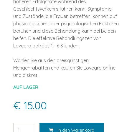
höheren Erfolgsrate während des
Geschlechtsverkehrs führen kann. Symptome
und Zustände, die Frauen betreffen, können auf
physiologischen oder psychologischen Faktoren
beruhen und diese Behandlung kann bei beiden
helfen. Die effektive Behandlungszeit von
Lovegra beträgt 4 - 6 Stunden.
Wählen Sie aus den preisgünstigen
Mengenrabatten und kaufen Sie Lovegra online
und diskret.
AUF LAGER
€ 15.00
In den Warenkorb