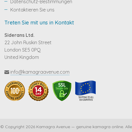
Datenschutz-Bestimmungen
Kontaktieren Sie uns
Treten Sie mit uns in Kontakt
Siderans Ltd.
22 John Ruskin Street
London SE5 0PQ
United Kingdom
info@kamagraavenue.com
© Copyright 2026 Kamagra Avenue — genuine kamagra online. Alle