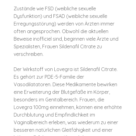
Zustände wie FSD (weibliche sexuelle
Dysfunktion) und FSAD (weibliche sexuelle
Erregungsstörung) werden von Ärzten immer
often angesprochen. Obwohl die aktuellen
Beweise inofficiel sind, beginnen viele Ärzte und
Spezialisten, Frauen Sildenafil Citrate zu
verschreiben.
Der Wirkstoff von Lovegra ist Sildenafil Citrate.
Es gehört zur PDE-5-Familie der
Vasodilatatoren. Diese Medikamente bewirken
eine Erweiterung der Blutgefäße im Körper,
besonders im Genitalbereich. Frauen, die
Lovegra 100mg einnehmen, können eine erhöhte
Durchblutung und Empfindlichkeit im
Vaginalbereich erleben, was wiederum zu einer
besseren natürlichen Gleitfähigkeit und einer