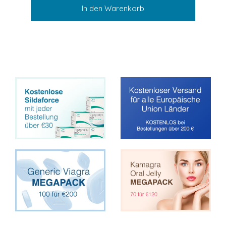
In den Warenkorb