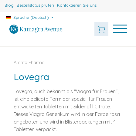
Blog
Bestellstatus prüfen
Kontaktieren Sie uns
Sprache (Deutsch)
Ajanta Pharma
Lovegra
Lovegra, auch bekannt als "Viagra für Frauen",
ist eine beliebte Form der speziell für Frauen
entwickelten Tabletten mit Sildenafil Citrate.
Dieses Viagra Generikum wird in der Farbe rosa
angeboten und wird in Blisterpackungen mit 4
Tabletten verpackt.