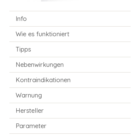
Info
Wie es funktioniert
Tipps
Nebenwirkungen
Kontraindikationen
Warnung
Hersteller
Parameter