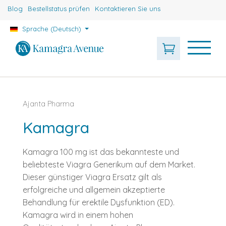
Blog
Bestellstatus prüfen
Kontaktieren Sie uns
Sprache (Deutsch)
Ajanta Pharma
Kamagra
Kamagra 100 mg ist das bekannteste und
beliebteste Viagra Generikum auf dem Market.
Dieser günstiger Viagra Ersatz gilt als
erfolgreiche und allgemein akzeptierte
Behandlung für erektile Dysfunktion (ED).
Kamagra wird in einem hohen