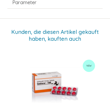
Parameter
Kunden, die diesen Artikel gekauft
haben, kauften auch
NEW