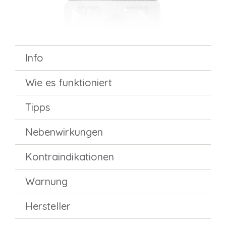
Info
Wie es funktioniert
Tipps
Nebenwirkungen
Kontraindikationen
Warnung
Hersteller