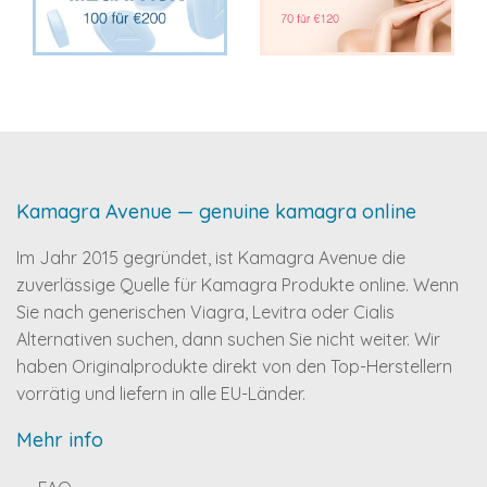
Kamagra Avenue — genuine kamagra online
Im Jahr 2015 gegründet, ist Kamagra Avenue die
zuverlässige Quelle für Kamagra Produkte online. Wenn
Sie nach generischen Viagra, Levitra oder Cialis
Alternativen suchen, dann suchen Sie nicht weiter. Wir
haben Originalprodukte direkt von den Top-Herstellern
vorrätig und liefern in alle EU-Länder.
Mehr info