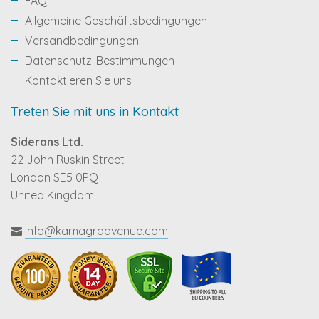
FAQ
Allgemeine Geschäftsbedingungen
Versandbedingungen
Datenschutz-Bestimmungen
Kontaktieren Sie uns
Treten Sie mit uns in Kontakt
Siderans Ltd.
22 John Ruskin Street
London SE5 0PQ
United Kingdom
info@kamagraavenue.com