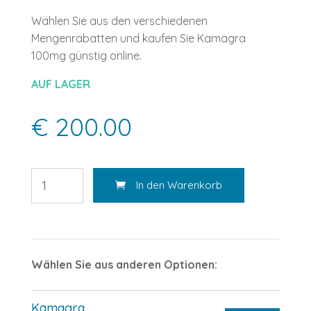
Wählen Sie aus den verschiedenen
Mengenrabatten und kaufen Sie Kamagra
100mg günstig online.
AUF LAGER
€ 200.00
In den Warenkorb
Wählen Sie aus anderen Optionen:
Kamagra