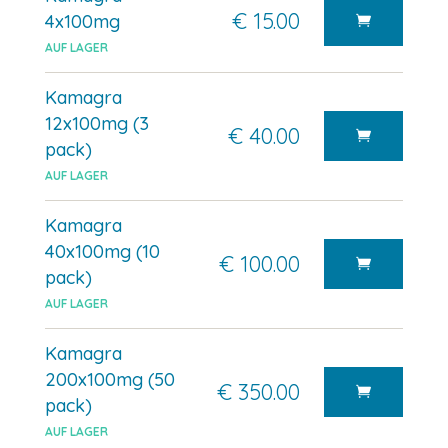
€ 15.00
4x100mg
AUF LAGER
Kamagra
12x100mg (3
€ 40.00
pack)
AUF LAGER
Kamagra
40x100mg (10
€ 100.00
pack)
AUF LAGER
Kamagra
200x100mg (50
€ 350.00
pack)
AUF LAGER