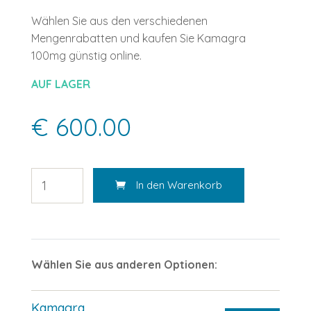
Wählen Sie aus den verschiedenen
Mengenrabatten und kaufen Sie Kamagra
100mg günstig online.
AUF LAGER
€ 600.00
In den Warenkorb
Wählen Sie aus anderen Optionen:
Kamagra