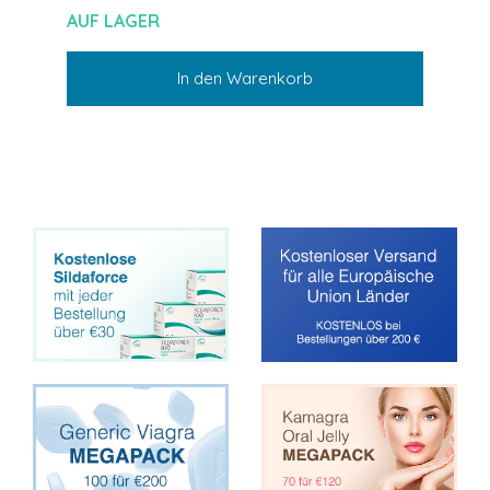
AUF LAGER
In den Warenkorb