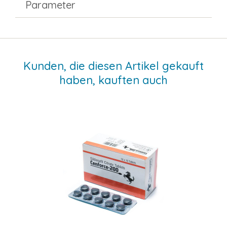
Parameter
Kunden, die diesen Artikel gekauft
haben, kauften auch