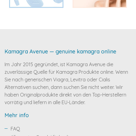
Kamagra Avenue — genuine kamagra online
Im Jahr 2015 gegründet, ist Kamagra Avenue die
zuverlässige Quelle für Kamagra Produkte online. Wenn
Sie nach generischen Viagra, Levitra oder Cialis
Alternativen suchen, dann suchen Sie nicht weiter. Wir
haben Originalprodukte direkt von den Top-Herstellern
vorrätig und liefern in alle EU-Länder.
Mehr info
FAQ