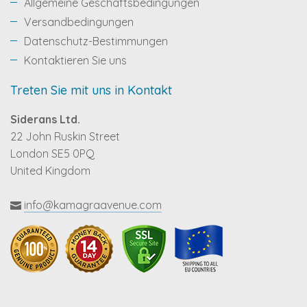
Allgemeine Geschäftsbedingungen
Versandbedingungen
Datenschutz-Bestimmungen
Kontaktieren Sie uns
Treten Sie mit uns in Kontakt
Siderans Ltd.
22 John Ruskin Street
London SE5 0PQ
United Kingdom
info@kamagraavenue.com