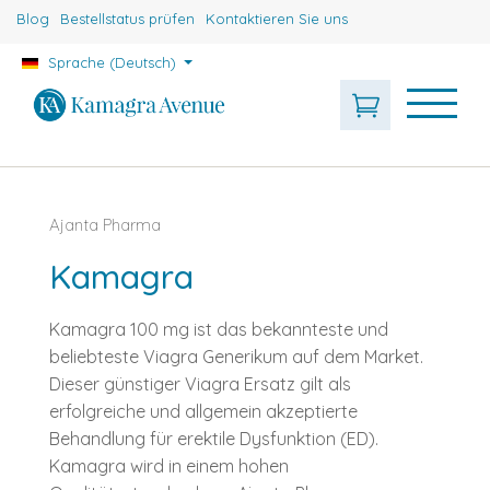
Blog
Bestellstatus prüfen
Kontaktieren Sie uns
Sprache (Deutsch)
Ajanta Pharma
Kamagra
Kamagra 100 mg ist das bekannteste und
beliebteste Viagra Generikum auf dem Market.
Dieser günstiger Viagra Ersatz gilt als
erfolgreiche und allgemein akzeptierte
Behandlung für erektile Dysfunktion (ED).
Kamagra wird in einem hohen