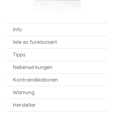
Info
Wie es funktioniert
Tipps
Nebenwirkungen
Kontraindikationen
Warnung
Hersteller