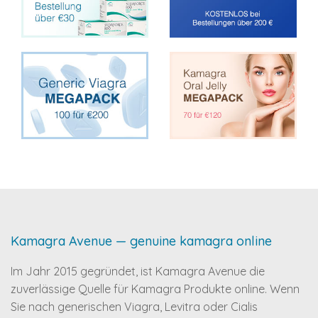
Kamagra Avenue — genuine kamagra online
Im Jahr 2015 gegründet, ist Kamagra Avenue die
zuverlässige Quelle für Kamagra Produkte online. Wenn
Sie nach generischen Viagra, Levitra oder Cialis