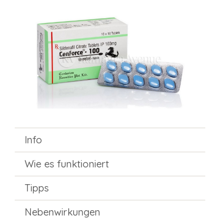
Info
Wie es funktioniert
Tipps
Nebenwirkungen