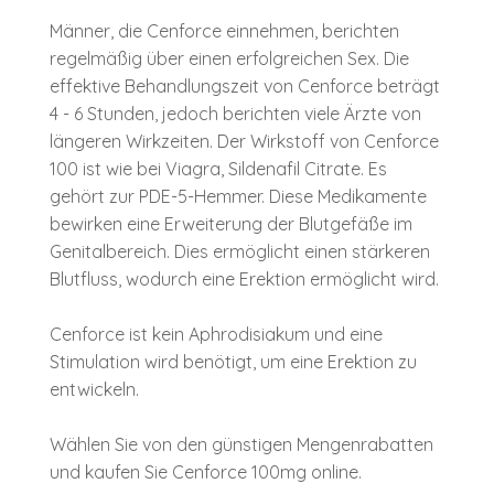
Männer, die Cenforce einnehmen, berichten
regelmäßig über einen erfolgreichen Sex. Die
effektive Behandlungszeit von Cenforce beträgt
4 - 6 Stunden, jedoch berichten viele Ärzte von
längeren Wirkzeiten. Der Wirkstoff von Cenforce
100 ist wie bei Viagra, Sildenafil Citrate. Es
gehört zur PDE-5-Hemmer. Diese Medikamente
bewirken eine Erweiterung der Blutgefäße im
Genitalbereich. Dies ermöglicht einen stärkeren
Blutfluss, wodurch eine Erektion ermöglicht wird.
Cenforce ist kein Aphrodisiakum und eine
Stimulation wird benötigt, um eine Erektion zu
entwickeln.
Wählen Sie von den günstigen Mengenrabatten
und kaufen Sie Cenforce 100mg online.