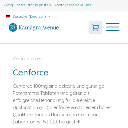
Blog
Bestellstatus prüfen
Kontaktieren Sie uns
Sprache (Deutsch)
Centurion Labs
Cenforce
Cenforce 100mg sind beliebte und günstige
Potenzmittel Tablleten und gelten als
erfolgreiche Behandlung für die erektile
Dysfunktion (ED). Cenforce wird in einem hohen
Qualitätsstandard klinisch von Centurion
Laboratories Pvt. Ltd. hergestell.